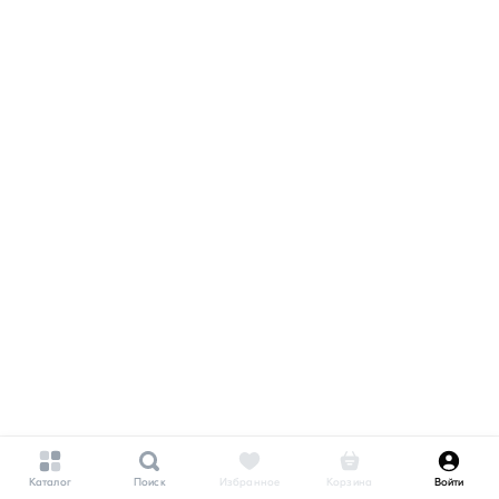
Каталог
Поиск
Избранное
Корзина
Войти