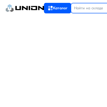
Каталог