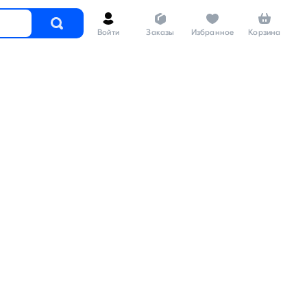
Войти
Заказы
Избранное
Корзина